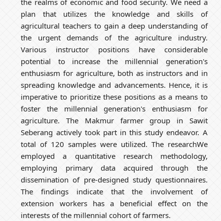
the realms of economic and food security. We need a
plan that utilizes the knowledge and skills of
agricultural teachers to gain a deep understanding of
the urgent demands of the agriculture industry.
Various instructor positions have considerable
potential to increase the millennial generation's
enthusiasm for agriculture, both as instructors and in
spreading knowledge and advancements. Hence, it is
imperative to prioritize these positions as a means to
foster the millennial generation's enthusiasm for
agriculture. The Makmur farmer group in Sawit
Seberang actively took part in this study endeavor. A
total of 120 samples were utilized. The researchWe
employed a quantitative research methodology,
employing primary data acquired through the
dissemination of pre-designed study questionnaires.
The findings indicate that the involvement of
extension workers has a beneficial effect on the
interests of the millennial cohort of farmers.