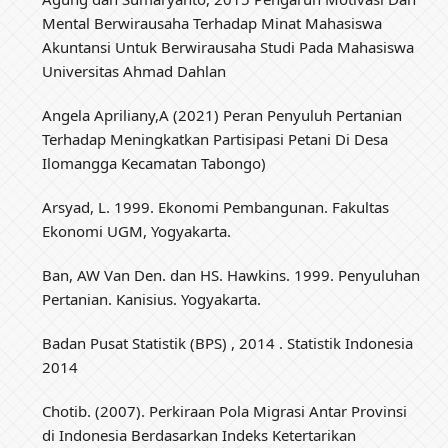
Mental Berwirausaha Terhadap Minat Mahasiswa
Akuntansi Untuk Berwirausaha Studi Pada Mahasiswa
Universitas Ahmad Dahlan
Angela Apriliany,A (2021) Peran Penyuluh Pertanian
Terhadap Meningkatkan Partisipasi Petani Di Desa
Ilomangga Kecamatan Tabongo)
Arsyad, L. 1999. Ekonomi Pembangunan. Fakultas
Ekonomi UGM, Yogyakarta.
Ban, AW Van Den. dan HS. Hawkins. 1999. Penyuluhan
Pertanian. Kanisius. Yogyakarta.
Badan Pusat Statistik (BPS) , 2014 . Statistik Indonesia
2014
Chotib. (2007). Perkiraan Pola Migrasi Antar Provinsi
di Indonesia Berdasarkan Indeks Ketertarikan