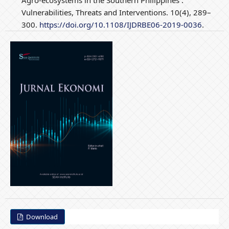
Vulnerabilities, Threats and Interventions. 10(4), 289–
300.
https://doi.org/10.1108/IJDRBE06-2019-0036
.
Download