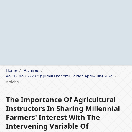
Home
/
Archives
/
Vol. 13 No. 02 (2024): Jurnal Ekonomi, Edition April - June 2024
/
Articles
The Importance Of Agricultural
Instructors In Sharing Millennial
Farmers' Interest With The
Intervening Variable Of