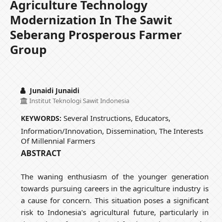
Agriculture Technology
Modernization In The Sawit
Seberang Prosperous Farmer
Group
Junaidi Junaidi
Institut Teknologi Sawit Indonesia
Several Instructions, Educators,
KEYWORDS:
Information/innovation, Dissemination, The Interests
Of Millennial Farmers
ABSTRACT
The waning enthusiasm of the younger generation
towards pursuing careers in the agriculture industry is
a cause for concern. This situation poses a significant
risk to Indonesia's agricultural future, particularly in