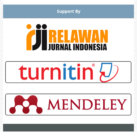
Support By